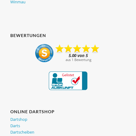
Winmau
BEWERTUNGEN
ONLINE DARTSHOP
Dartshop
Darts
Dartscheiben