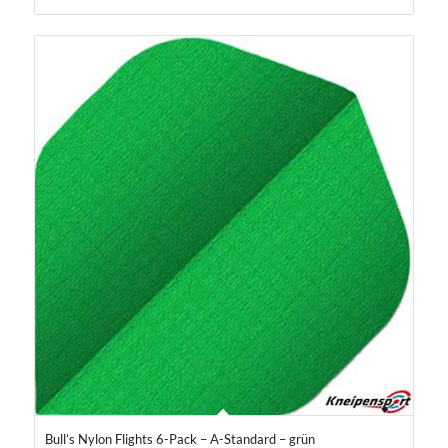
Bull’s Nylon Flights 6-Pack – A-Standard – grün