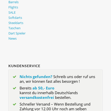
Barrels
Flights
SALE
Softdarts
Steeldarts
Taschen
Dart Spieler
News
KUNDENSERVICE
Nichts gefunden?
Schreib uns oder ruf uns
an, wir können fast alles besorgen !
Bereits
ab 50,- Euro
kannst du innerhalb Deutschlands
versandkostenfrei
bestellen.
Schneller Versand – Wenn Bestellung und
Zahlung vor 12.00 Uhr noch am selben