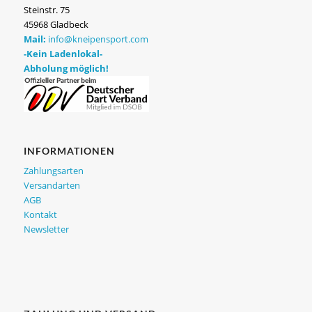
Steinstr. 75
45968 Gladbeck
Mail:
info@kneipensport.com
-Kein Ladenlokal-
Abholung möglich!
INFORMATIONEN
Zahlungsarten
Versandarten
AGB
Kontakt
Newsletter