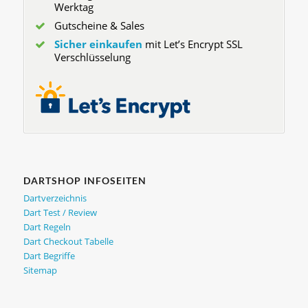
Werktag
Gutscheine & Sales
Sicher einkaufen
mit Let’s Encrypt SSL
Verschlüsselung
DARTSHOP INFOSEITEN
Dartverzeichnis
Dart Test / Review
Dart Regeln
Dart Checkout Tabelle
Dart Begriffe
Sitemap