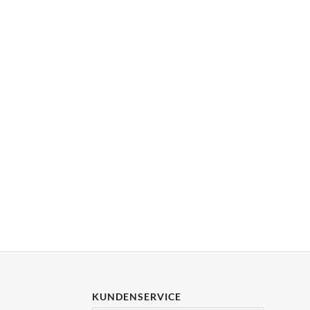
KUNDENSERVICE