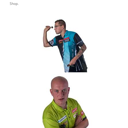
Shop.