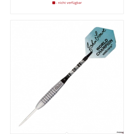
- nicht verfügbar