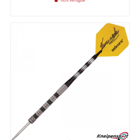
- nicht verfügbar