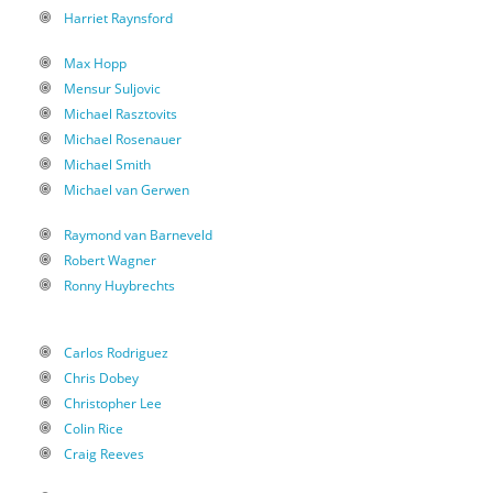
Harriet Raynsford
Max Hopp
Mensur Suljovic
Michael Rasztovits
Michael Rosenauer
Michael Smith
Michael van Gerwen
Raymond van Barneveld
Robert Wagner
Ronny Huybrechts
Carlos Rodriguez
Chris Dobey
Christopher Lee
Colin Rice
Craig Reeves