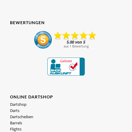
BEWERTUNGEN
ONLINE DARTSHOP
Dartshop
Darts
Dartscheiben
Barrels
Flights