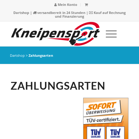
Mein Konto
Dartshop
|
versandbereit in 24 Stunden |
Kauf auf Rechnung
und Finanzierung
Dartshop
>
Zahlungsarten
ZAHLUNGSARTEN