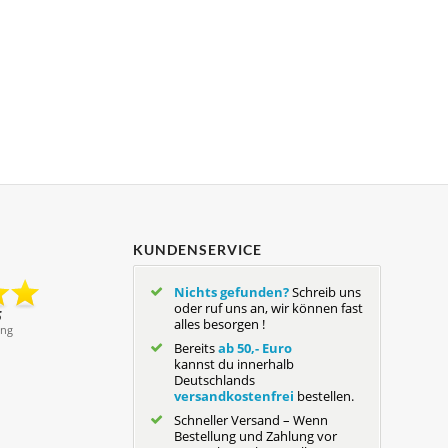
KUNDENSERVICE
Nichts gefunden?
Schreib uns
oder ruf uns an, wir können fast
alles besorgen !
Bereits
ab 50,- Euro
kannst du innerhalb
Deutschlands
versandkostenfrei
bestellen.
Schneller Versand – Wenn
Bestellung und Zahlung vor