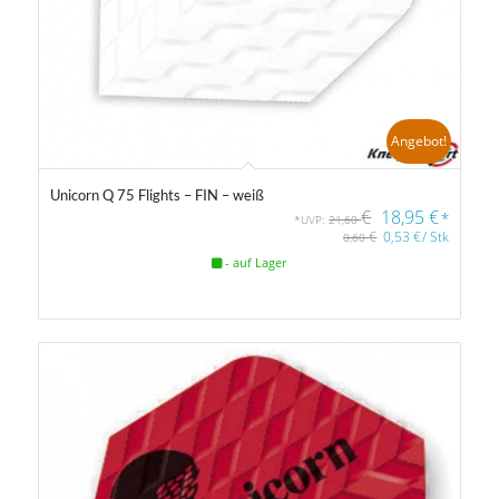
Angebot!
Unicorn Q 75 Flights – FIN – weiß
€
18,95
€
*
*UVP:
21,60
€
0,53
€
/
Stk
0,60
- auf Lager