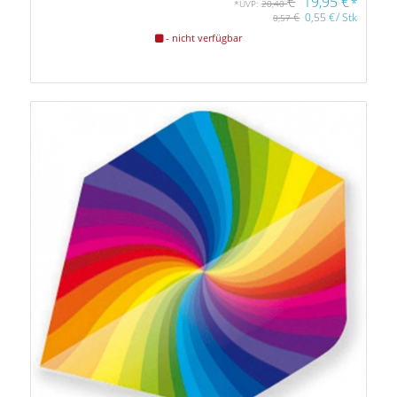
€
19,95
€
*
*UVP:
20,40
€
0,55
€
/
Stk
0,57
- nicht verfügbar