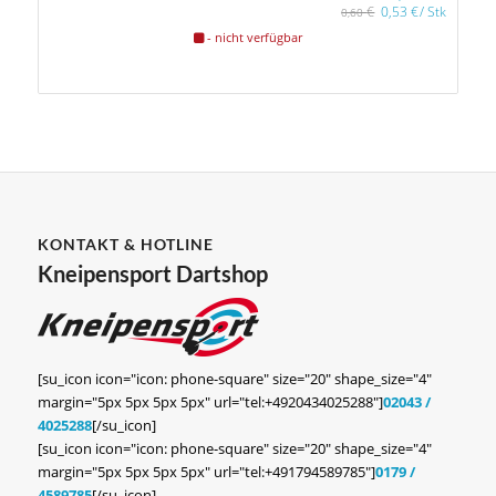
€
0,53
€
/
Stk
0,60
- nicht verfügbar
KONTAKT & HOTLINE
Kneipensport Dartshop
[su_icon icon="icon: phone-square" size="20" shape_size="4"
margin="5px 5px 5px 5px" url="tel:+4920434025288"]
02043 /
4025288
[/su_icon]
[su_icon icon="icon: phone-square" size="20" shape_size="4"
margin="5px 5px 5px 5px" url="tel:+491794589785"]
0179 /
4589785
[/su_icon]