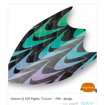
Angebot!
Unicorn Q 100 Flights “Curves” – FIN – design
€
18,95
€
*
*UVP:
21,60