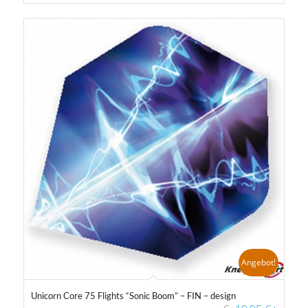
Angebot!
Unicorn Core 75 Flights “Sonic Boom” – FIN – design