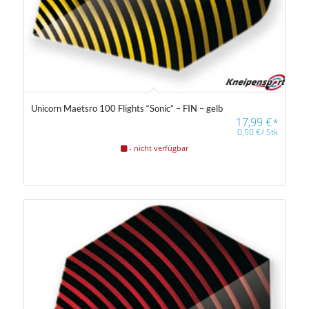
Unicorn Maetsro 100 Flights “Sonic” – FIN – gelb
17,99
€
*
0,50
€
/
Stk
- nicht verfügbar