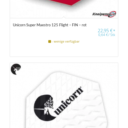
Unicorn Super Maestro 125 Flight – FIN – rot
22,95
€
*
0,64
€
/
Stk
- wenige verfügbar