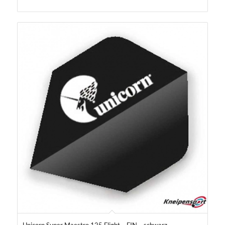
Unicorn Super Maestro 125 Flight – FIN – schwarz