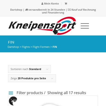
Mein Konto
Dartshop
|
versandbereit in 24 Stunden |
Kauf auf Rechnung
und Finanzierung
FIN
Dartshop
>
Flights
>
Flight Formen
>
FIN
Sortieren nach
Standard
Zeige
20 Produkte pro Seite
Filter products
Showing all 17 results
Preis
17 €
23 €