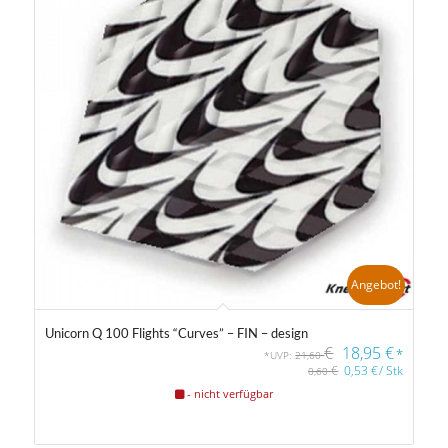
Angebot!
Unicorn Q 100 Flights “Curves” – FIN – design
€
18,95
€
*
*UVP:
21,60
€
0,53
€
/
Stk
0,60
- nicht verfügbar