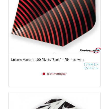
Unicorn Maetsro 100 Flights “Sonic” – FIN – schwarz
17,99
€
*
0,50
€
/
Stk
- nicht verfügbar