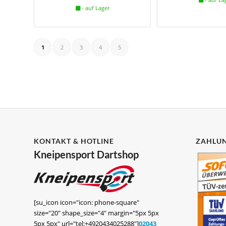
- auf Lager
1
2
3
4
5
KONTAKT & HOTLINE
ZAHLUN
Kneipensport Dartshop
[su_icon icon="icon: phone-square"
size="20" shape_size="4" margin="5px 5px
5px 5px" url="tel:+4920434025288"]
02043