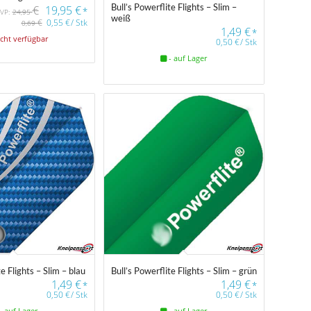
Bull’s Powerflite Flights – Slim –
€
19,95
€
*
VP:
24,95
weiß
€
0,55
€
/
Stk
0,69
1,49
€
*
icht verfügbar
0,50
€
/
Stk
- auf Lager
te Flights – Slim – blau
Bull’s Powerflite Flights – Slim – grün
1,49
€
1,49
€
*
*
0,50
€
/
Stk
0,50
€
/
Stk
- auf Lager
- auf Lager