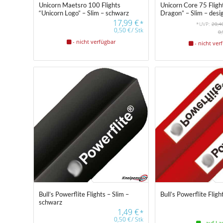
Unicorn Maetsro 100 Flights
Unicorn Core 75 Fligh
“Unicorn Logo” – Slim – schwarz
Dragon” – Slim – desi
17,99
€
*
*UVP:
20,4
0,50
€
/
Stk
0
- nicht verfügbar
- nicht ver
Bull’s Powerflite Flights – Slim –
Bull’s Powerflite Fligh
schwarz
1,49
€
*
0,50
€
/
Stk
- auf La