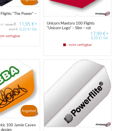
Flights “The Power” –
€
11,95
€
Unicorn Maetsro 100 Flights
*
VP:
20,40
“Unicorn Logo” – Slim – rot
€
0,33
€
/
Stk
0,57
17,99
€
*
icht verfügbar
0,50
€
/
Stk
- nicht verfügbar
Angebot!
ntic 100 Jamie Caven
– design