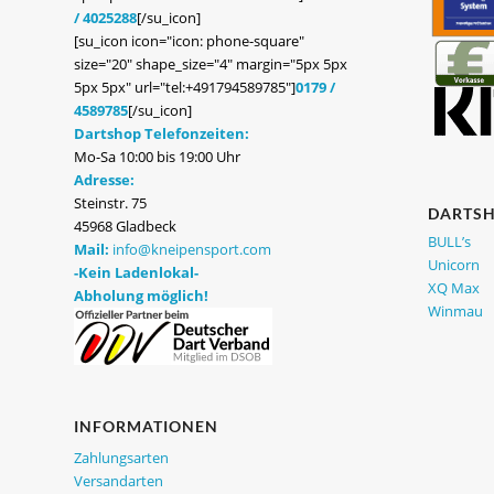
/ 4025288
[/su_icon]
[su_icon icon="icon: phone-square"
size="20" shape_size="4" margin="5px 5px
5px 5px" url="tel:+491794589785"]
0179 /
4589785
[/su_icon]
Dartshop Telefonzeiten:
Mo-Sa 10:00 bis 19:00 Uhr
Adresse:
Steinstr. 75
DARTS
45968 Gladbeck
BULL’s
Mail:
info@kneipensport.com
Unicorn
-Kein Ladenlokal-
XQ Max
Abholung möglich!
Winmau
INFORMATIONEN
Zahlungsarten
Versandarten