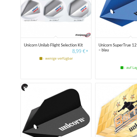
Unicorn Unilab Flight Selection Kit
Unicorn SuperTrue 125
– blau
8,99
€
*
- wenige verfügbar
- auf La