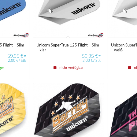
 Flight – Slim
Unicorn SuperTrue 125 Flight – Slim
Unicorn SuperT
– klar
– weiß
59,95
€
59,95
€
*
*
2,00
€
/
Stk
2,00
€
/
Stk
ger
- nicht verfügbar
- n