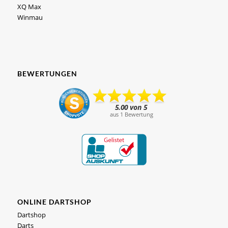
XQ Max
Winmau
BEWERTUNGEN
ONLINE DARTSHOP
Dartshop
Darts