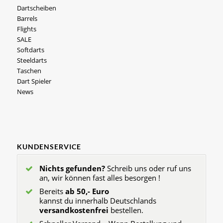
Dartscheiben
Barrels
Flights
SALE
Softdarts
Steeldarts
Taschen
Dart Spieler
News
KUNDENSERVICE
Nichts gefunden?
Schreib uns oder ruf uns
an, wir können fast alles besorgen !
Bereits
ab 50,- Euro
kannst du innerhalb Deutschlands
versandkostenfrei
bestellen.