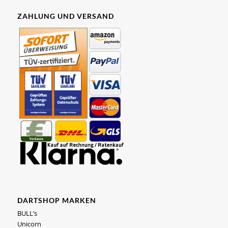
ZAHLUNG UND VERSAND
DARTSHOP MARKEN
BULL’s
Unicorn