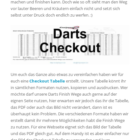
machen und finishen kann. Doch wie so oft sieht man den Weg
vor lauter Beeren und Kräutern einfach nicht und setzt sich
selbst unter Druck doch endlich zu werfen. :)
Um euch das Ganze also etwas zu vereinfachen haben wir für
euch eine
Checkout Tabelle
erstellt. Unsere Tabelle könnt ihr
in sämtlichen Formaten nutzen, kopieren und ausdrucken. Wer
möchte darf unsere Darts Finish Wege auch gerne auf der
eignen Seite nutzen, hier erwarten wir jedoch das ihr die Tabelle,
das PDF oder auch das Bild nicht verändert, dann ist es
überhaupt kein Problem. Die verschiedenen Formate haben wir
erstellt damit ihr mehrere Möglichkeiten habt die Finish Wege
zu nutzen. Für eine Webseite eignet sich das Bild der Tabelle
und das PDF gleich gut. Auf dem Handy ist es aber einfacher nur