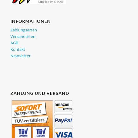
INFORMATIONEN
Zahlungsarten
Versandarten
AGB
Kontakt
Newsletter
ZAHLUNG UND VERSAND