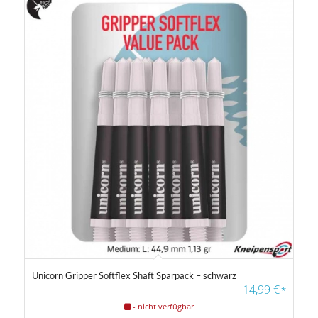
Unicorn Gripper Softflex Shaft Sparpack – schwarz
14,99
€
*
- nicht verfügbar