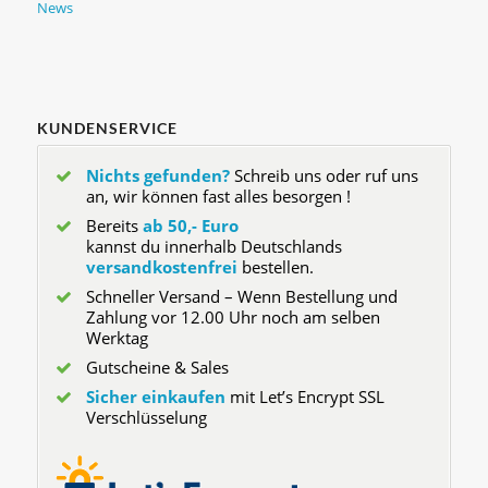
News
KUNDENSERVICE
Nichts gefunden?
Schreib uns oder ruf uns
an, wir können fast alles besorgen !
Bereits
ab 50,- Euro
kannst du innerhalb Deutschlands
versandkostenfrei
bestellen.
Schneller Versand – Wenn Bestellung und
Zahlung vor 12.00 Uhr noch am selben
Werktag
Gutscheine & Sales
Sicher einkaufen
mit Let’s Encrypt SSL
Verschlüsselung