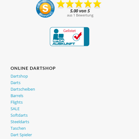
ONLINE DARTSHOP
Dartshop
Darts
Dartscheiben
Barrels
Flights
SALE
Softdarts
Steeldarts
Taschen
Dart Spieler