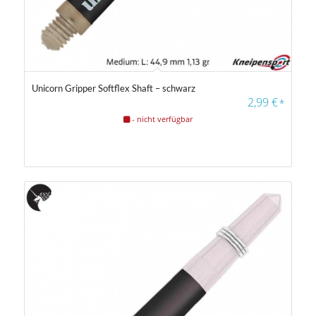
Unicorn Gripper Softflex Shaft – schwarz
2,99
€
*
- nicht verfügbar