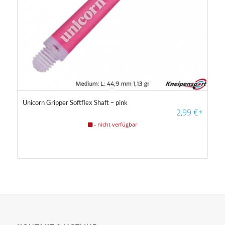
Unicorn Gripper Softflex Shaft – pink
2,99
€
*
- nicht verfügbar