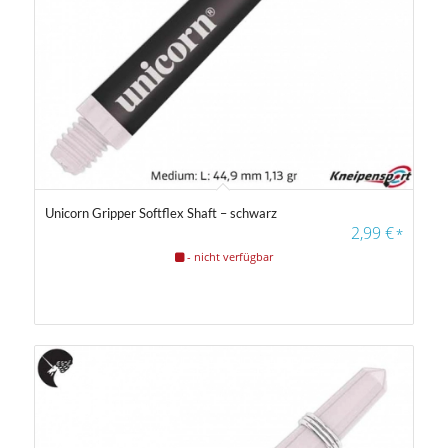
Unicorn Gripper Softflex Shaft – schwarz
2,99
€
*
- nicht verfügbar