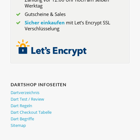
Werktag
Gutscheine & Sales
Sicher einkaufen
mit Let’s Encrypt SSL
Verschlüsselung
DARTSHOP INFOSEITEN
Dartverzeichnis
Dart Test / Review
Dart Regeln
Dart Checkout Tabelle
Dart Begriffe
Sitemap