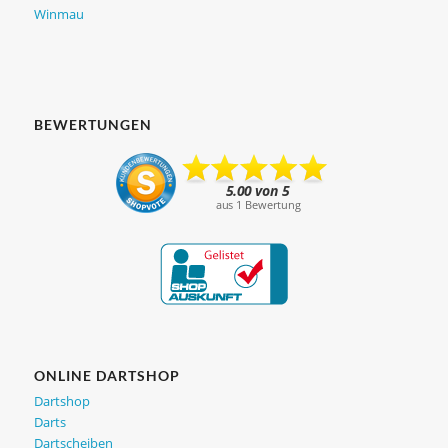
Winmau
BEWERTUNGEN
ONLINE DARTSHOP
Dartshop
Darts
Dartscheiben