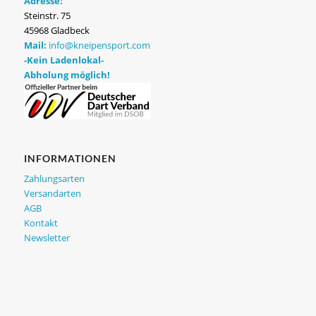
Adresse:
Steinstr. 75
45968 Gladbeck
Mail:
info@kneipensport.com
-Kein Ladenlokal-
Abholung möglich!
INFORMATIONEN
Zahlungsarten
Versandarten
AGB
Kontakt
Newsletter