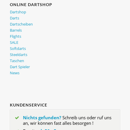
ONLINE DARTSHOP
Dartshop
Darts
Dartscheiben
Barrels
Flights
SALE
Softdarts
Steeldarts
Taschen
Dart Spieler
News
KUNDENSERVICE
Nichts gefunden?
Schreib uns oder ruf uns
an, wir können fast alles besorgen !