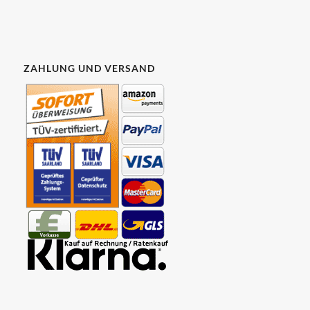
ZAHLUNG UND VERSAND