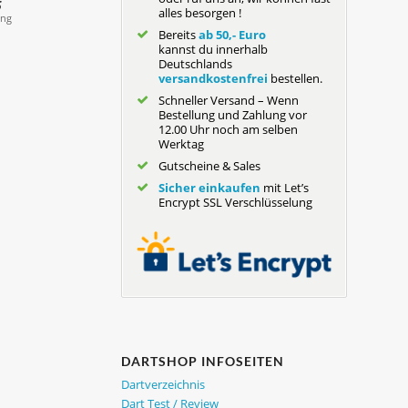
alles besorgen !
Bereits
ab 50,- Euro
kannst du innerhalb
Deutschlands
versandkostenfrei
bestellen.
Schneller Versand – Wenn
Bestellung und Zahlung vor
12.00 Uhr noch am selben
Werktag
Gutscheine & Sales
Sicher einkaufen
mit Let’s
Encrypt SSL Verschlüsselung
DARTSHOP INFOSEITEN
Dartverzeichnis
Dart Test / Review