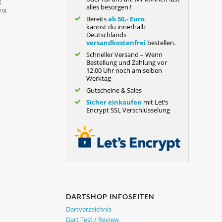
alles besorgen !
Bereits
ab 50,- Euro
kannst du innerhalb
Deutschlands
versandkostenfrei
bestellen.
Schneller Versand – Wenn
Bestellung und Zahlung vor
12.00 Uhr noch am selben
Werktag
Gutscheine & Sales
Sicher einkaufen
mit Let’s
Encrypt SSL Verschlüsselung
DARTSHOP INFOSEITEN
Dartverzeichnis
Dart Test / Review