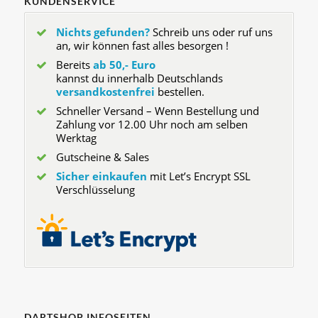
KUNDENSERVICE
Nichts gefunden?
Schreib uns oder ruf uns
an, wir können fast alles besorgen !
Bereits
ab 50,- Euro
kannst du innerhalb Deutschlands
versandkostenfrei
bestellen.
Schneller Versand – Wenn Bestellung und
Zahlung vor 12.00 Uhr noch am selben
Werktag
Gutscheine & Sales
Sicher einkaufen
mit Let’s Encrypt SSL
Verschlüsselung
DARTSHOP INFOSEITEN