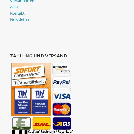
Versandarten
AGB
Kontakt
Newsletter
ZAHLUNG UND VERSAND