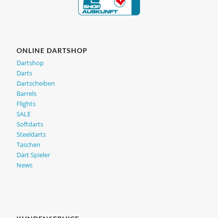
ONLINE DARTSHOP
Dartshop
Darts
Dartscheiben
Barrels
Flights
SALE
Softdarts
Steeldarts
Taschen
Dart Spieler
News