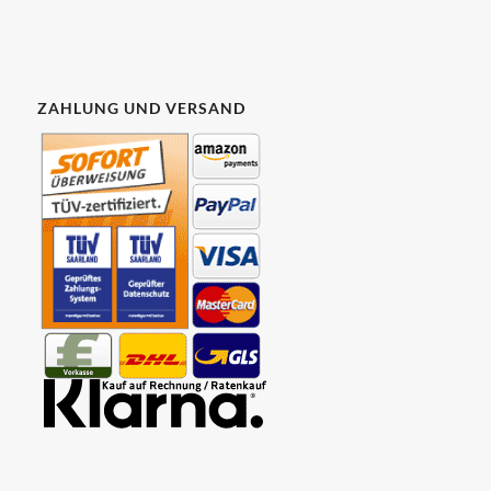
ZAHLUNG UND VERSAND