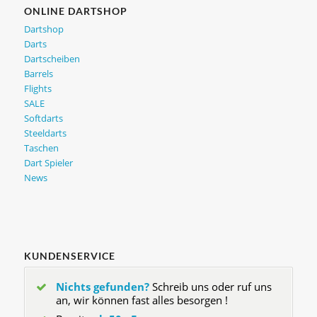
ONLINE DARTSHOP
Dartshop
Darts
Dartscheiben
Barrels
Flights
SALE
Softdarts
Steeldarts
Taschen
Dart Spieler
News
KUNDENSERVICE
Nichts gefunden?
Schreib uns oder ruf uns
an, wir können fast alles besorgen !