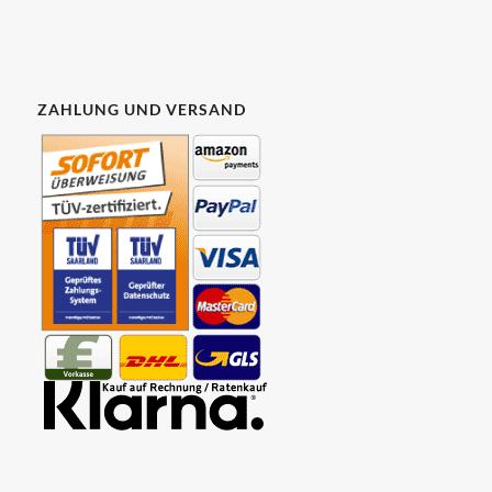
ZAHLUNG UND VERSAND