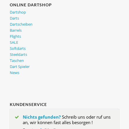
ONLINE DARTSHOP
Dartshop
Darts
Dartscheiben
Barrels
Flights
SALE
Softdarts
Steeldarts
Taschen
Dart Spieler
News
KUNDENSERVICE
Nichts gefunden?
Schreib uns oder ruf uns
an, wir können fast alles besorgen !