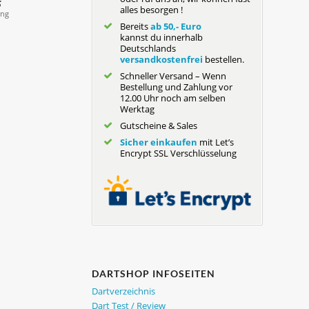
alles besorgen !
Bereits
ab 50,- Euro
kannst du innerhalb
Deutschlands
versandkostenfrei
bestellen.
Schneller Versand – Wenn
Bestellung und Zahlung vor
12.00 Uhr noch am selben
Werktag
Gutscheine & Sales
Sicher einkaufen
mit Let’s
Encrypt SSL Verschlüsselung
DARTSHOP INFOSEITEN
Dartverzeichnis
Dart Test / Review