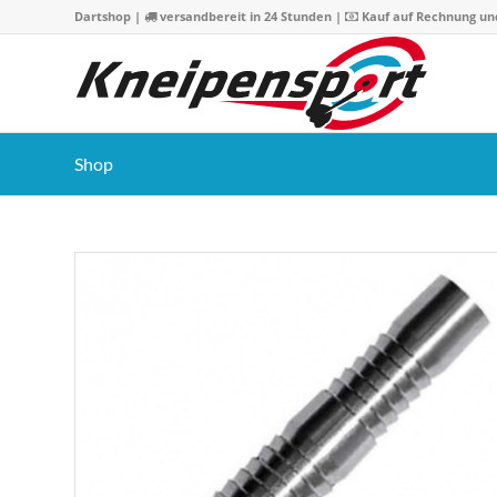
Dartshop
|
versandbereit in 24 Stunden |
Kauf auf Rechnung un
Shop