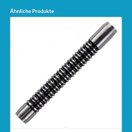
Ähnliche Produkte