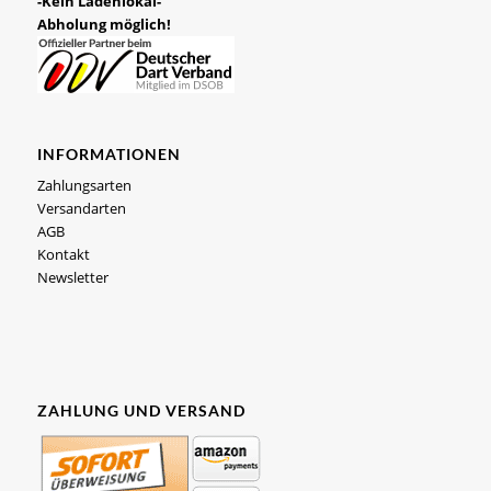
-Kein Ladenlokal-
Abholung möglich!
INFORMATIONEN
Zahlungsarten
Versandarten
AGB
Kontakt
Newsletter
ZAHLUNG UND VERSAND