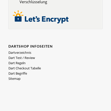
Verschlüsselung
DARTSHOP INFOSEITEN
Dartverzeichnis
Dart Test / Review
Dart Regeln
Dart Checkout Tabelle
Dart Begriffe
Sitemap