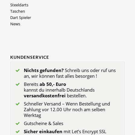
Steeldarts
Taschen
Dart Spieler
News
KUNDENSERVICE
Nichts gefunden?
Schreib uns oder ruf uns
an, wir können fast alles besorgen !
Bereits
ab 50,- Euro
kannst du innerhalb Deutschlands
versandkostenfrei
bestellen.
Schneller Versand – Wenn Bestellung und
Zahlung vor 12.00 Uhr noch am selben
Werktag
Gutscheine & Sales
Sicher einkaufen
mit Let’s Encrypt SSL