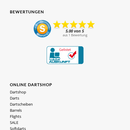
BEWERTUNGEN
ONLINE DARTSHOP
Dartshop
Darts
Dartscheiben
Barrels
Flights
SALE
Softdarts