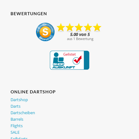
BEWERTUNGEN
ONLINE DARTSHOP
Dartshop
Darts
Dartscheiben
Barrels
Flights
SALE
Softdarts