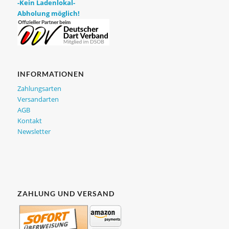
-Kein Ladenlokal-
Abholung möglich!
INFORMATIONEN
Zahlungsarten
Versandarten
AGB
Kontakt
Newsletter
ZAHLUNG UND VERSAND