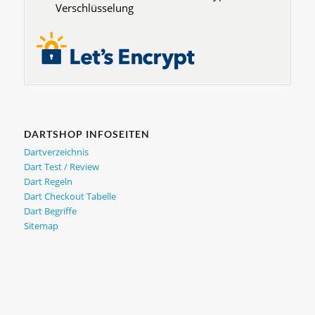
Verschlüsselung
DARTSHOP INFOSEITEN
Dartverzeichnis
Dart Test / Review
Dart Regeln
Dart Checkout Tabelle
Dart Begriffe
Sitemap