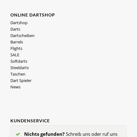
ONLINE DARTSHOP
Dartshop
Darts
Dartscheiben
Barrels
Flights
SALE
Softdarts
Steeldarts
Taschen
Dart Spieler
News
KUNDENSERVICE
Nichts gefunden?
Schreib uns oder ruf uns