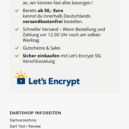
an, wir können fast alles besorgen !
Bereits
ab 50,- Euro
kannst du innerhalb Deutschlands
versandkostenfrei
bestellen.
Schneller Versand – Wenn Bestellung und
Zahlung vor 12.00 Uhr noch am selben
Werktag
Gutscheine & Sales
Sicher einkaufen
mit Let’s Encrypt SSL
Verschlüsselung
DARTSHOP INFOSEITEN
Dartverzeichnis
Dart Test / Review