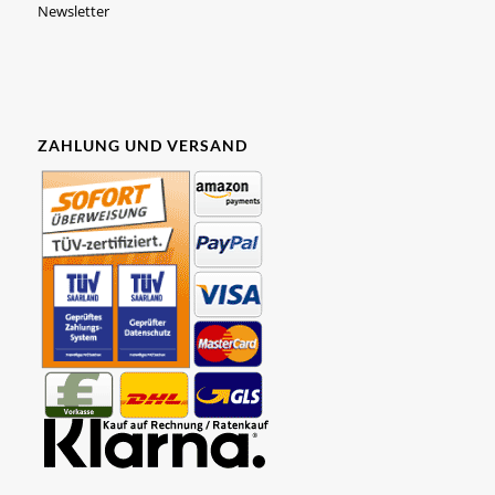
Newsletter
ZAHLUNG UND VERSAND