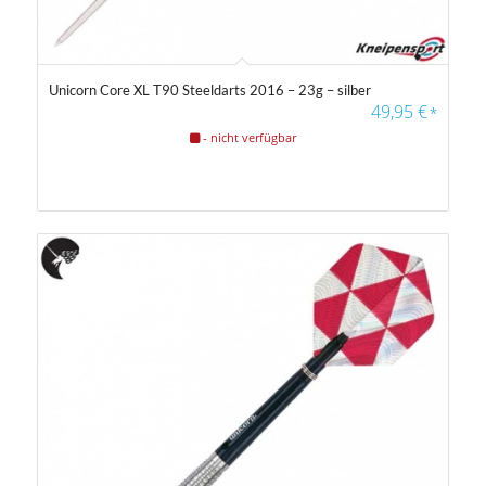
Unicorn Core XL T90 Steeldarts 2016 – 23g – silber
49,95
€
*
- nicht verfügbar