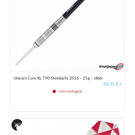
Unicorn Core XL T90 Steeldarts 2016 – 25g – silber
49,95
€
*
- nicht verfügbar