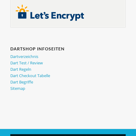
DARTSHOP INFOSEITEN
Dartverzeichnis
Dart Test / Review
Dart Regeln
Dart Checkout Tabelle
Dart Begriffe
Sitemap