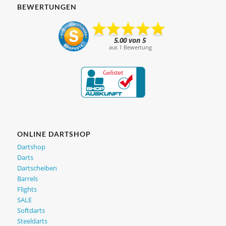
BEWERTUNGEN
ONLINE DARTSHOP
Dartshop
Darts
Dartscheiben
Barrels
Flights
SALE
Softdarts
Steeldarts