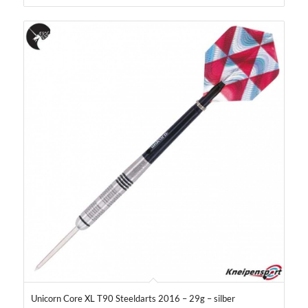
Unicorn Core XL T90 Steeldarts 2016 – 29g – silber