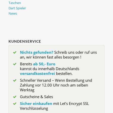
Taschen
Dart Spieler
News
KUNDENSERVICE
Nichts gefunden?
Schreib uns oder ruf uns
an, wir können fast alles besorgen !
Bereits
ab 50,- Euro
kannst du innerhalb Deutschlands
versandkostenfrei
bestellen.
Schneller Versand – Wenn Bestellung und
Zahlung vor 12.00 Uhr noch am selben
Werktag
Gutscheine & Sales
Sicher einkaufen
mit Let’s Encrypt SSL
Verschlüsselung