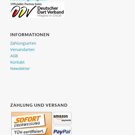
INFORMATIONEN
Zahlungsarten
Versandarten
AGB
Kontakt
Newsletter
ZAHLUNG UND VERSAND