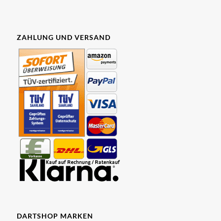
ZAHLUNG UND VERSAND
DARTSHOP MARKEN