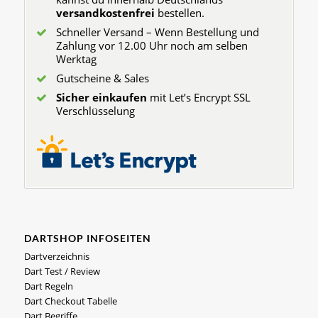
versandkostenfrei
bestellen.
Schneller Versand – Wenn Bestellung und
Zahlung vor 12.00 Uhr noch am selben
Werktag
Gutscheine & Sales
Sicher einkaufen
mit Let’s Encrypt SSL
Verschlüsselung
DARTSHOP INFOSEITEN
Dartverzeichnis
Dart Test / Review
Dart Regeln
Dart Checkout Tabelle
Dart Begriffe