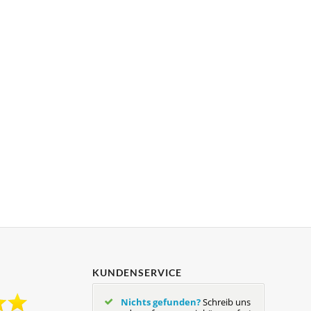
KUNDENSERVICE
Nichts gefunden?
Schreib uns