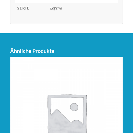
SERIE
Legend
Ähnliche Produkte