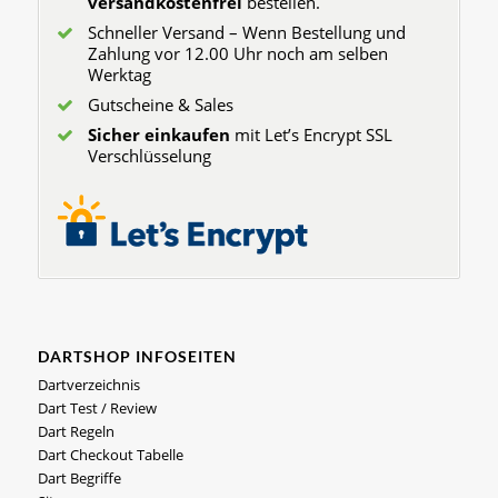
versandkostenfrei
bestellen.
Schneller Versand – Wenn Bestellung und
Zahlung vor 12.00 Uhr noch am selben
Werktag
Gutscheine & Sales
Sicher einkaufen
mit Let’s Encrypt SSL
Verschlüsselung
DARTSHOP INFOSEITEN
Dartverzeichnis
Dart Test / Review
Dart Regeln
Dart Checkout Tabelle
Dart Begriffe