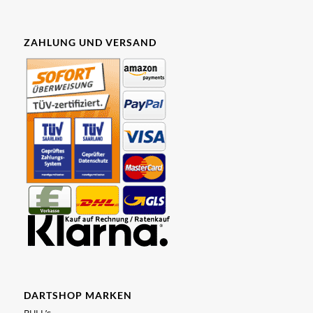
ZAHLUNG UND VERSAND
DARTSHOP MARKEN
BULL’s