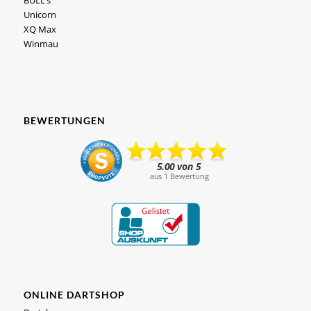
Unicorn
XQ Max
Winmau
BEWERTUNGEN
ONLINE DARTSHOP