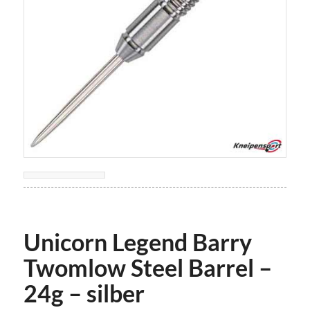
Unicorn Legend Barry
Twomlow Steel Barrel –
24g – silber