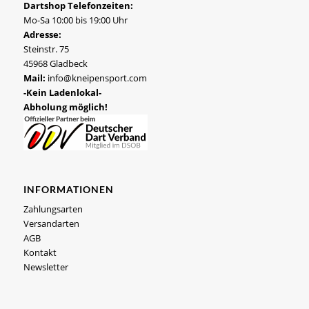
Dartshop Telefonzeiten:
Mo-Sa 10:00 bis 19:00 Uhr
Adresse:
Steinstr. 75
45968 Gladbeck
Mail:
info@kneipensport.com
-Kein Ladenlokal-
Abholung möglich!
INFORMATIONEN
Zahlungsarten
Versandarten
AGB
Kontakt
Newsletter