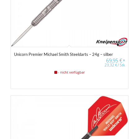
Unicorn Premier Michael Smith Steeldarts – 24g – silber
69,95
€
*
23,32
€
/
Stk
- nicht verfügbar