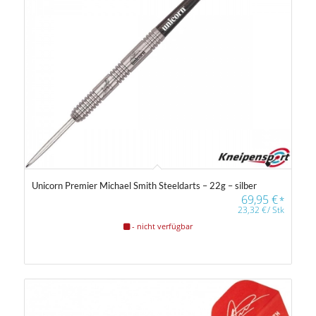
Unicorn Premier Michael Smith Steeldarts – 22g – silber
69,95
€
*
23,32
€
/
Stk
- nicht verfügbar