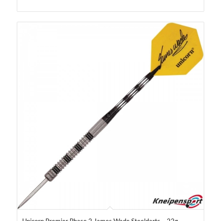
Unicorn Premier Phase 2 James Wade Steeldarts – 22g –