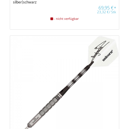
silber|schwarz
69,95
€
*
23,32
€
/
Stk
- nicht verfügbar