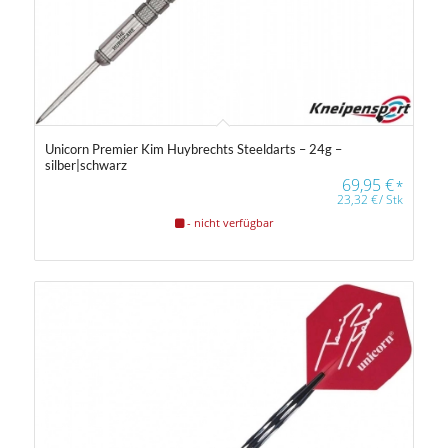
Unicorn Premier Kim Huybrechts Steeldarts – 24g –
silber|schwarz
69,95
€
*
23,32
€
/
Stk
- nicht verfügbar