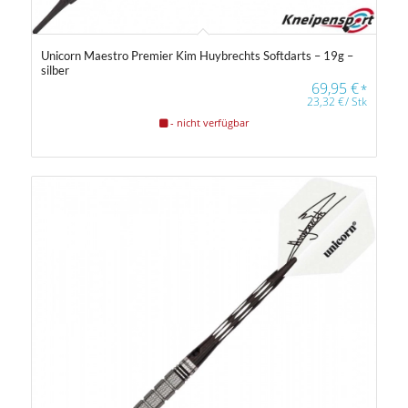
Unicorn Maestro Premier Kim Huybrechts Softdarts – 19g –
silber
69,95
€
*
23,32
€
/
Stk
- nicht verfügbar