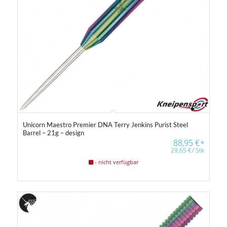
Unicorn Maestro Premier DNA Terry Jenkins Purist Steel
Barrel – 21g – design
88,95
€
*
29,65
€
/
Stk
- nicht verfügbar