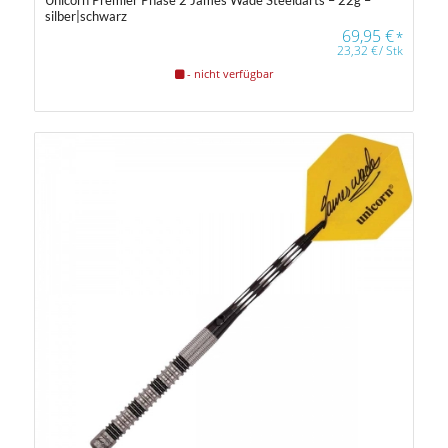
silber|schwarz
69,95
€
*
23,32
€
/
Stk
- nicht verfügbar