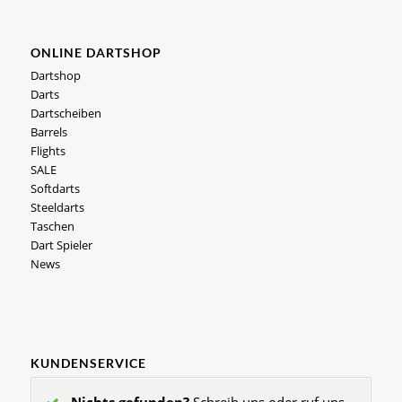
ONLINE DARTSHOP
Dartshop
Darts
Dartscheiben
Barrels
Flights
SALE
Softdarts
Steeldarts
Taschen
Dart Spieler
News
KUNDENSERVICE