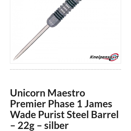
Unicorn Maestro
Premier Phase 1 James
Wade Purist Steel Barrel
– 22g – silber