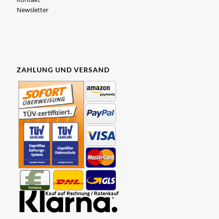
Newsletter
ZAHLUNG UND VERSAND