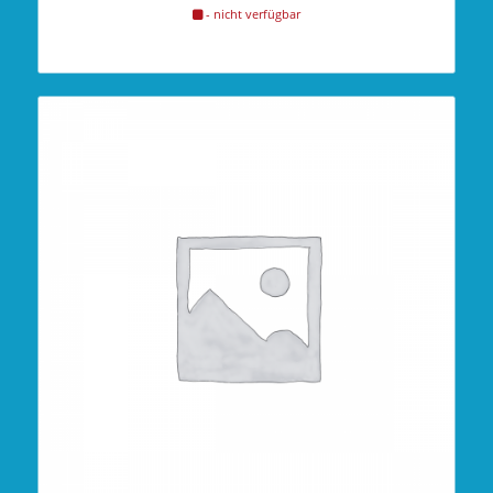
- nicht verfügbar