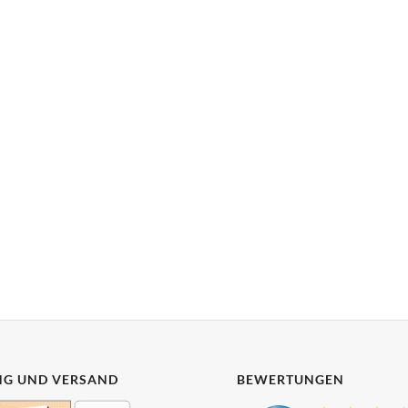
G UND VERSAND
BEWERTUNGEN