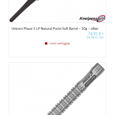
Unicorn Phase 5 LP Natural Purist Soft Barrel – 20g – silber
74,95
€
*
24,98
€
/
Stk
- nicht verfügbar