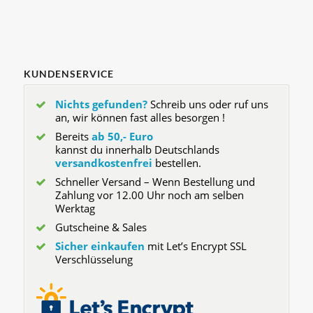
KUNDENSERVICE
Nichts gefunden?
Schreib uns oder ruf uns
an, wir können fast alles besorgen !
Bereits
ab 50,- Euro
kannst du innerhalb Deutschlands
versandkostenfrei
bestellen.
Schneller Versand – Wenn Bestellung und
Zahlung vor 12.00 Uhr noch am selben
Werktag
Gutscheine & Sales
Sicher einkaufen
mit Let’s Encrypt SSL
Verschlüsselung