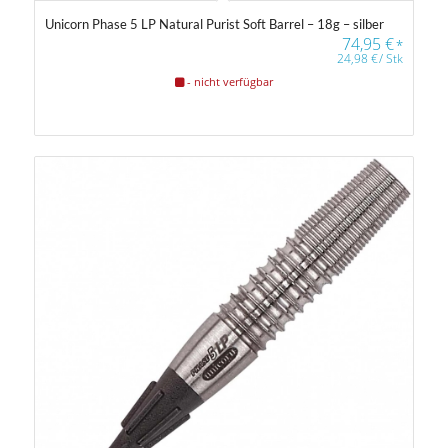
Unicorn Phase 5 LP Natural Purist Soft Barrel – 18g – silber
74,95
€
*
24,98
€
/
Stk
- nicht verfügbar