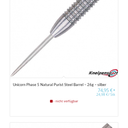
Unicorn Phase 5 Natural Purist Steel Barrel – 26g – silber
74,95
€
*
24,98
€
/
Stk
- nicht verfügbar