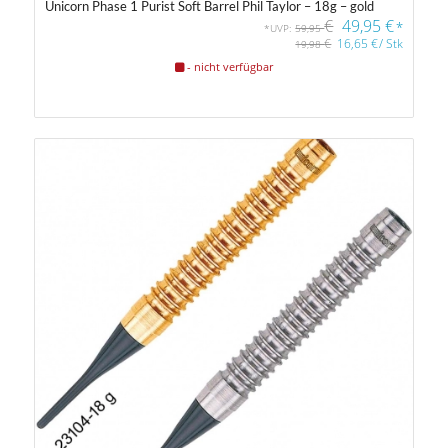
Unicorn Phase 1 Purist Soft Barrel Phil Taylor – 18g – gold
€
49,95
€
*
*UVP:
59,95
€
16,65
€
/
Stk
19,98
- nicht verfügbar