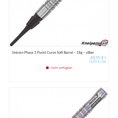
Unicorn Phase 3 Purist Curve Soft Barrel – 18g – silber
49,95
€
*
16,65
€
/
Stk
- nicht verfügbar