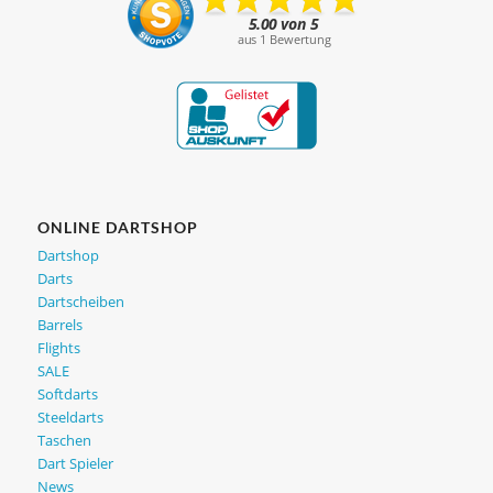
ONLINE DARTSHOP
Dartshop
Darts
Dartscheiben
Barrels
Flights
SALE
Softdarts
Steeldarts
Taschen
Dart Spieler
News