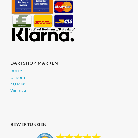
DARTSHOP MARKEN
BULL’s
Unicorn
XQ Max
Winmau
BEWERTUNGEN