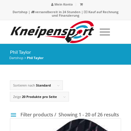
Mein Konto
Dartshop
|
versandbereit in 24 Stunden |
Kauf auf Rechnung
und Finanzierung
Phil Taylor
Dartshop
>
Phil Taylor
Sortieren nach
Standard
Zeige
20 Produkte pro Seite
Filter products
Showing 1 - 20 of 26 results
Preis
11 €
140 €