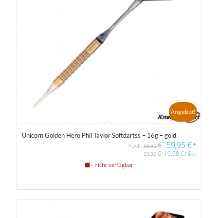
Angebot!
Unicorn Golden Hero Phil Taylor Softdartss – 16g – gold
€
59,95
€
*
*UVP:
69,95
€
19,98
€
/
Stk
23,32
- nicht verfügbar