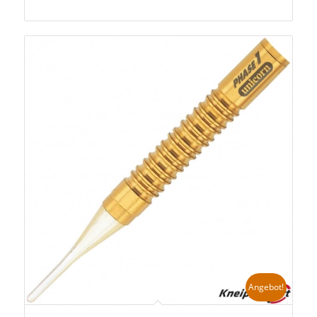
Angebot!