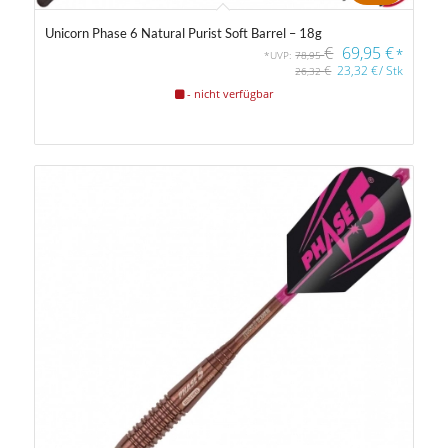
Unicorn Phase 6 Natural Purist Soft Barrel – 18g
€
69,95
€
*
*UVP:
78,95
€
23,32
€
/
Stk
26,32
- nicht verfügbar