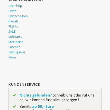
Dartshop
Darts
Dartscheiben
Barrels
Flights
SALE
Softdarts
Steeldarts
Taschen
Dart Spieler
News
KUNDENSERVICE
Nichts gefunden?
Schreib uns oder ruf uns
an, wir können fast alles besorgen !
Bereits
ab 50,- Euro