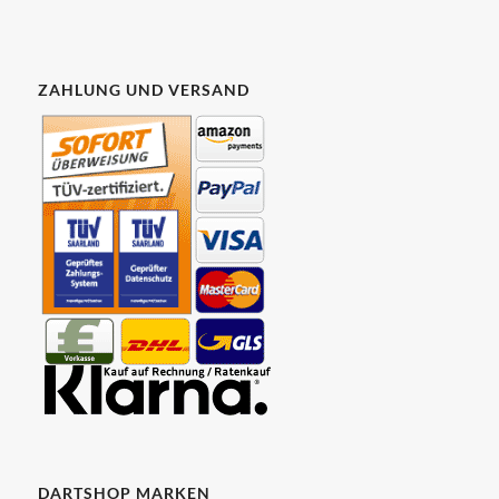
ZAHLUNG UND VERSAND
DARTSHOP MARKEN