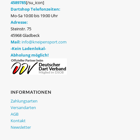
4589785
[/su_icon]
Dartshop Telefonzeiten:
Mo-Sa 10:00 bis 19:00 Uhr
Adresse:
Steinstr. 75
45968 Gladbeck
Mail:
info@kneipensport.com
-Kein Ladenlokal-
Abholung möglich!
INFORMATIONEN
Zahlungsarten
Versandarten
AGB
Kontakt
Newsletter