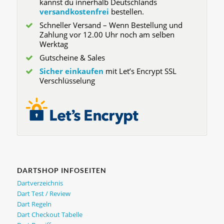
kannst du innerhalb Deutschlands
versandkostenfrei
bestellen.
Schneller Versand – Wenn Bestellung und
Zahlung vor 12.00 Uhr noch am selben
Werktag
Gutscheine & Sales
Sicher einkaufen
mit Let’s Encrypt SSL
Verschlüsselung
DARTSHOP INFOSEITEN
Dartverzeichnis
Dart Test / Review
Dart Regeln
Dart Checkout Tabelle