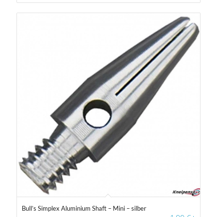
Bull’s Simplex Aluminium Shaft – Mini – silber