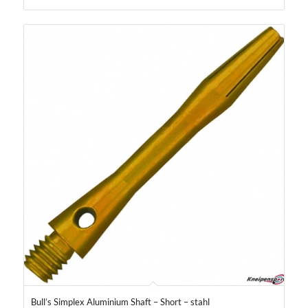
Bull’s Simplex Aluminium Shaft – Short – stahl