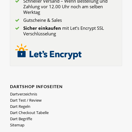
Schneller Versand – Wenn Bestellung und
Zahlung vor 12.00 Uhr noch am selben
Werktag
Gutscheine & Sales
Sicher einkaufen
mit Let’s Encrypt SSL
Verschlüsselung
DARTSHOP INFOSEITEN
Dartverzeichnis
Dart Test / Review
Dart Regeln
Dart Checkout Tabelle
Dart Begriffe
Sitemap