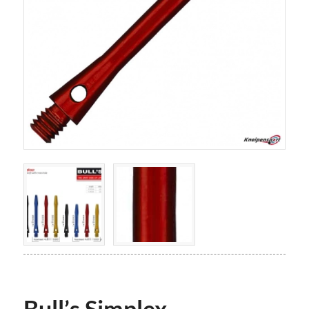
Bull’s Simplex