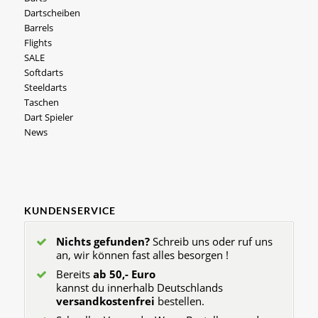
Dartscheiben
Barrels
Flights
SALE
Softdarts
Steeldarts
Taschen
Dart Spieler
News
KUNDENSERVICE
Nichts gefunden?
Schreib uns oder ruf uns
an, wir können fast alles besorgen !
Bereits
ab 50,- Euro
kannst du innerhalb Deutschlands
versandkostenfrei
bestellen.