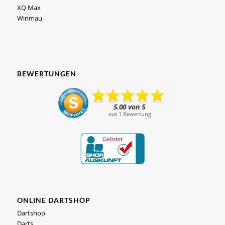
XQ Max
Winmau
BEWERTUNGEN
ONLINE DARTSHOP
Dartshop
Darts