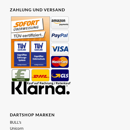
ZAHLUNG UND VERSAND
DARTSHOP MARKEN
BULL’s
Unicorn