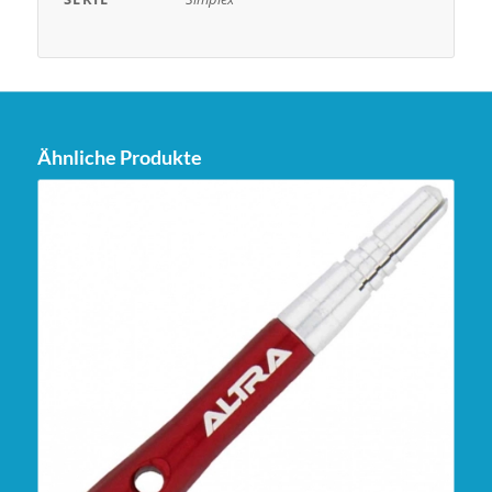
Ähnliche Produkte