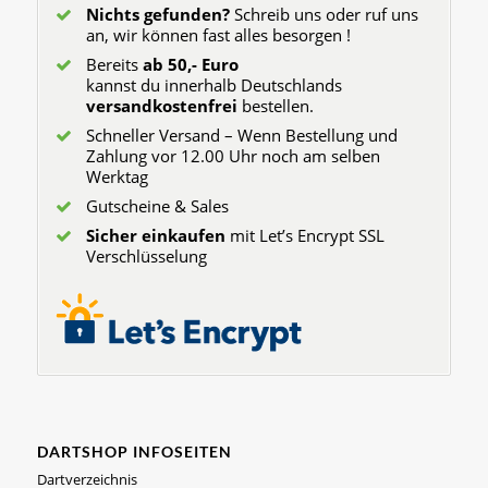
Nichts gefunden?
Schreib uns oder ruf uns
an, wir können fast alles besorgen !
Bereits
ab 50,- Euro
kannst du innerhalb Deutschlands
versandkostenfrei
bestellen.
Schneller Versand – Wenn Bestellung und
Zahlung vor 12.00 Uhr noch am selben
Werktag
Gutscheine & Sales
Sicher einkaufen
mit Let’s Encrypt SSL
Verschlüsselung
DARTSHOP INFOSEITEN
Dartverzeichnis