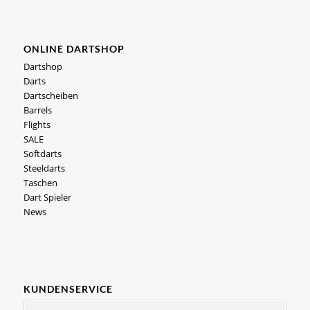
ONLINE DARTSHOP
Dartshop
Darts
Dartscheiben
Barrels
Flights
SALE
Softdarts
Steeldarts
Taschen
Dart Spieler
News
KUNDENSERVICE