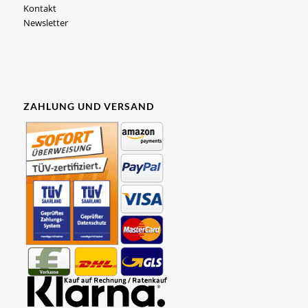
Kontakt
Newsletter
ZAHLUNG UND VERSAND