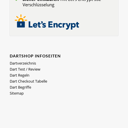
Verschlüsselung
DARTSHOP INFOSEITEN
Dartverzeichnis
Dart Test / Review
Dart Regeln
Dart Checkout Tabelle
Dart Begriffe
Sitemap