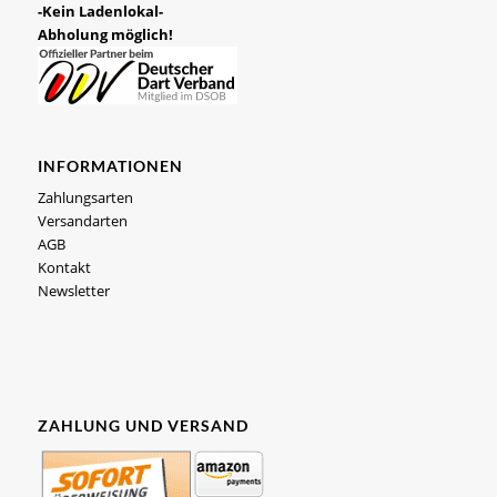
-Kein Ladenlokal-
Abholung möglich!
INFORMATIONEN
Zahlungsarten
Versandarten
AGB
Kontakt
Newsletter
ZAHLUNG UND VERSAND