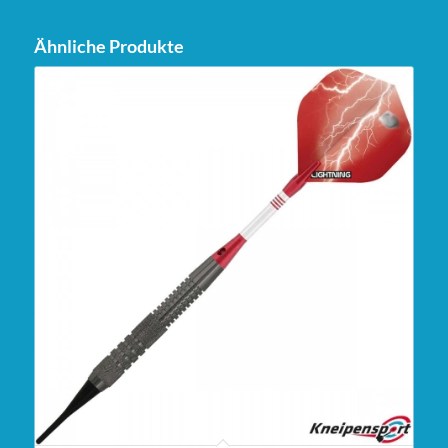
Ähnliche Produkte