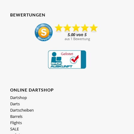
BEWERTUNGEN
ONLINE DARTSHOP
Dartshop
Darts
Dartscheiben
Barrels
Flights
SALE