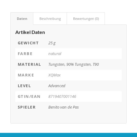
Daten
Beschreibung
Bewertungen (0)
Artikel Daten
GEWICHT
25 g
FARBE
natural
MATERIAL
Tungsten, 90% Tungsten, T90
MARKE
XQMax
LEVEL
Advanced
GTIN/EAN
8719407001146
SPIELER
Benito van de Pas