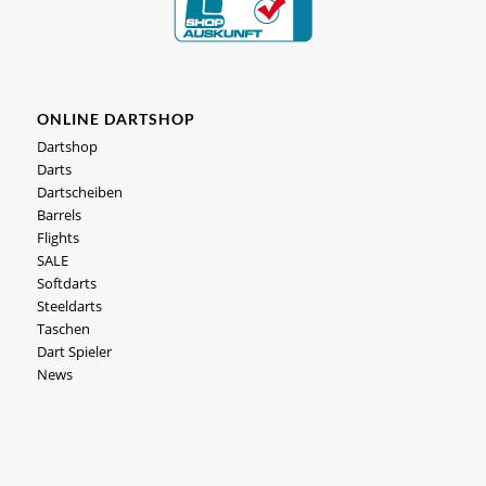
ONLINE DARTSHOP
Dartshop
Darts
Dartscheiben
Barrels
Flights
SALE
Softdarts
Steeldarts
Taschen
Dart Spieler
News