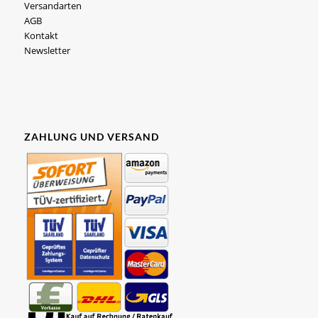
Versandarten
AGB
Kontakt
Newsletter
ZAHLUNG UND VERSAND