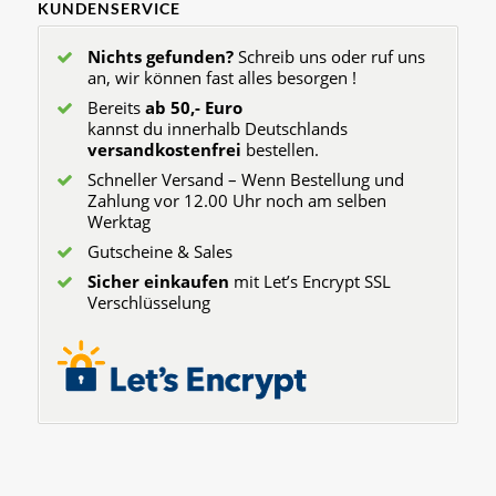
KUNDENSERVICE
Nichts gefunden?
Schreib uns oder ruf uns
an, wir können fast alles besorgen !
Bereits
ab 50,- Euro
kannst du innerhalb Deutschlands
versandkostenfrei
bestellen.
Schneller Versand – Wenn Bestellung und
Zahlung vor 12.00 Uhr noch am selben
Werktag
Gutscheine & Sales
Sicher einkaufen
mit Let’s Encrypt SSL
Verschlüsselung