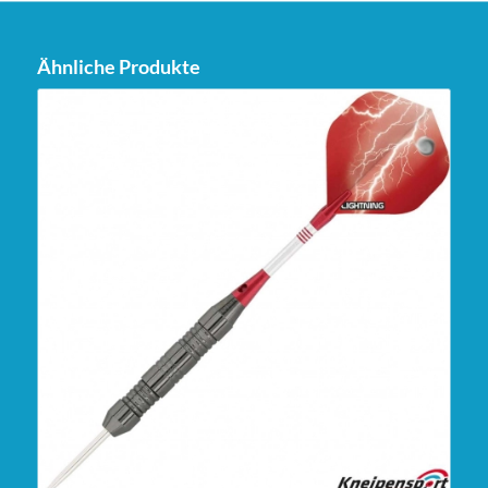
Ähnliche Produkte