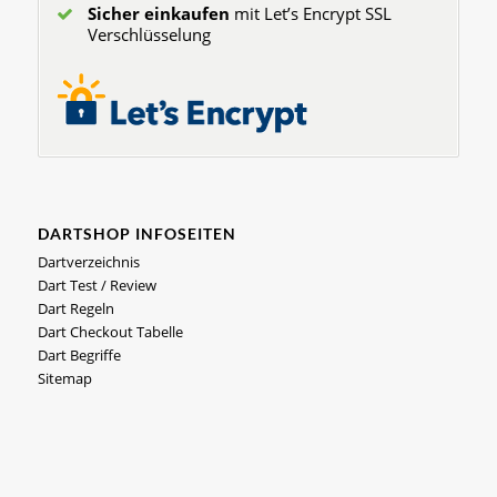
Sicher einkaufen
mit Let’s Encrypt SSL
Verschlüsselung
DARTSHOP INFOSEITEN
Dartverzeichnis
Dart Test / Review
Dart Regeln
Dart Checkout Tabelle
Dart Begriffe
Sitemap