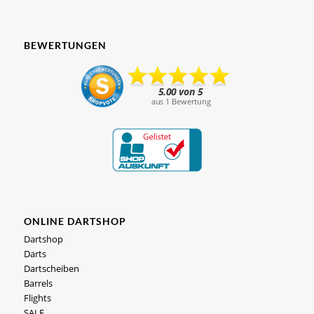
BEWERTUNGEN
ONLINE DARTSHOP
Dartshop
Darts
Dartscheiben
Barrels
Flights
SALE