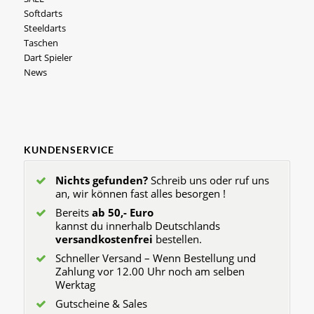
Softdarts
Steeldarts
Taschen
Dart Spieler
News
KUNDENSERVICE
Nichts gefunden?
Schreib uns oder ruf uns
an, wir können fast alles besorgen !
Bereits
ab 50,- Euro
kannst du innerhalb Deutschlands
versandkostenfrei
bestellen.
Schneller Versand – Wenn Bestellung und
Zahlung vor 12.00 Uhr noch am selben
Werktag
Gutscheine & Sales