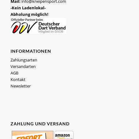
Mail:
info@kneipensport.com
-Kein Ladenlokal-
Abholung möglich!
INFORMATIONEN
Zahlungsarten
Versandarten
AGB
Kontakt
Newsletter
ZAHLUNG UND VERSAND