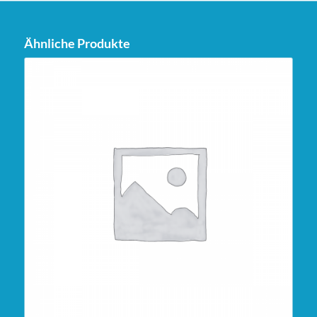
Ähnliche Produkte