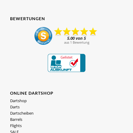
BEWERTUNGEN
ONLINE DARTSHOP
Dartshop
Darts
Dartscheiben
Barrels
Flights
SALE