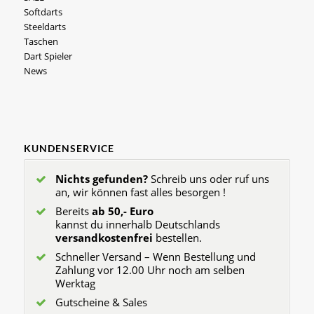
Softdarts
Steeldarts
Taschen
Dart Spieler
News
KUNDENSERVICE
Nichts gefunden?
Schreib uns oder ruf uns
an, wir können fast alles besorgen !
Bereits
ab 50,- Euro
kannst du innerhalb Deutschlands
versandkostenfrei
bestellen.
Schneller Versand – Wenn Bestellung und
Zahlung vor 12.00 Uhr noch am selben
Werktag
Gutscheine & Sales