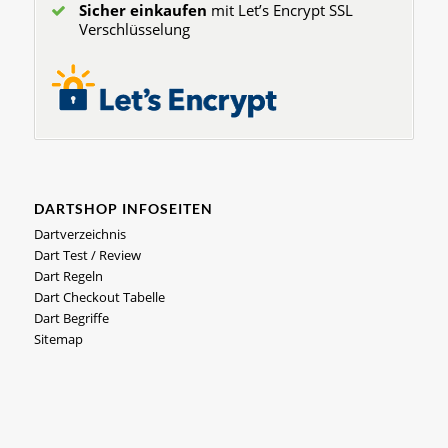
Sicher einkaufen
mit Let’s Encrypt SSL
Verschlüsselung
DARTSHOP INFOSEITEN
Dartverzeichnis
Dart Test / Review
Dart Regeln
Dart Checkout Tabelle
Dart Begriffe
Sitemap