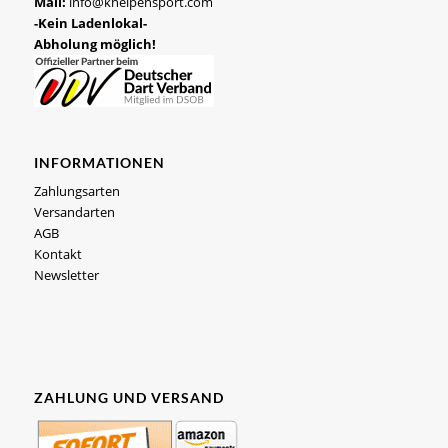
Mail:
info@kneipensport.com
-Kein Ladenlokal-
Abholung möglich!
INFORMATIONEN
Zahlungsarten
Versandarten
AGB
Kontakt
Newsletter
ZAHLUNG UND VERSAND