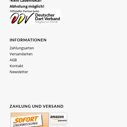
-Kein Ladenlokal-
Abholung möglich!
INFORMATIONEN
Zahlungsarten
Versandarten
AGB
Kontakt
Newsletter
ZAHLUNG UND VERSAND