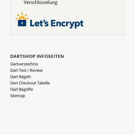
Verschlüsselung
DARTSHOP INFOSEITEN
Dartverzeichnis
Dart Test / Review
Dart Regeln
Dart Checkout Tabelle
Dart Begriffe
Sitemap