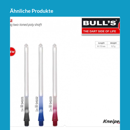
Ähnliche Produkte