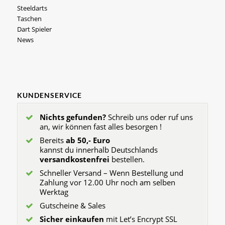
Steeldarts
Taschen
Dart Spieler
News
KUNDENSERVICE
Nichts gefunden?
Schreib uns oder ruf uns
an, wir können fast alles besorgen !
Bereits
ab 50,- Euro
kannst du innerhalb Deutschlands
versandkostenfrei
bestellen.
Schneller Versand – Wenn Bestellung und
Zahlung vor 12.00 Uhr noch am selben
Werktag
Gutscheine & Sales
Sicher einkaufen
mit Let’s Encrypt SSL