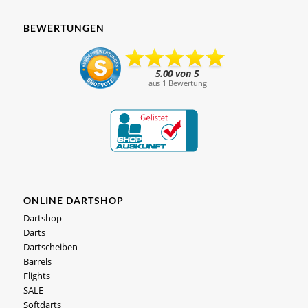
BEWERTUNGEN
ONLINE DARTSHOP
Dartshop
Darts
Dartscheiben
Barrels
Flights
SALE
Softdarts