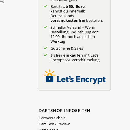
Bereits
ab 50,- Euro
kannst du innerhalb
Deutschlands
versandkostenfrei
bestellen.
Schneller Versand – Wenn
Bestellung und Zahlung vor
12.00 Uhr noch am selben
Werktag
Gutscheine & Sales
Sicher einkaufen
mit Let’s
Encrypt SSL Verschlüsselung
DARTSHOP INFOSEITEN
Dartverzeichnis
Dart Test / Review