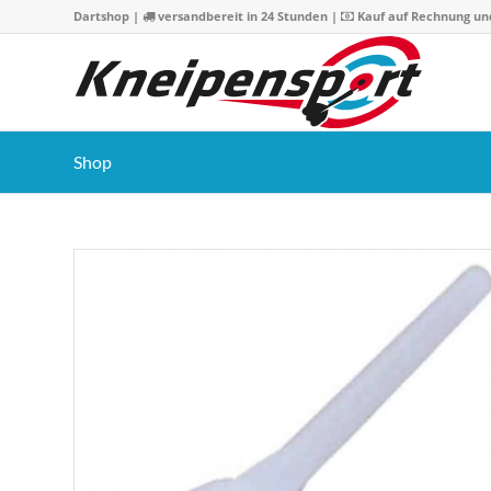
Dartshop
|
versandbereit in 24 Stunden |
Kauf auf Rechnung un
Shop