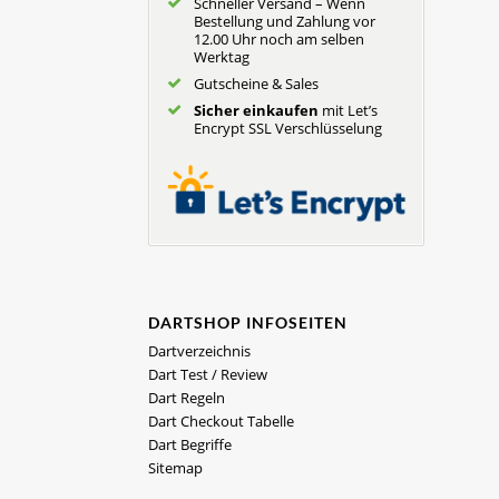
Schneller Versand – Wenn
Bestellung und Zahlung vor
12.00 Uhr noch am selben
Werktag
Gutscheine & Sales
Sicher einkaufen
mit Let’s
Encrypt SSL Verschlüsselung
DARTSHOP INFOSEITEN
Dartverzeichnis
Dart Test / Review
Dart Regeln
Dart Checkout Tabelle
Dart Begriffe
Sitemap