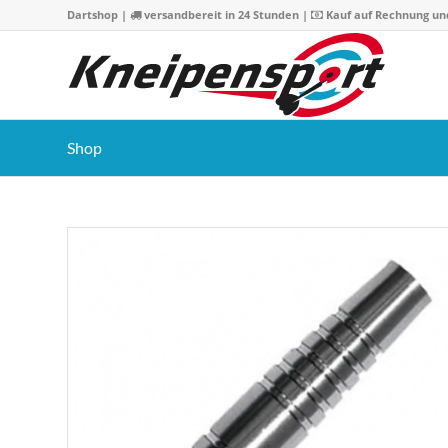
Dartshop
|
versandbereit in 24 Stunden |
Kauf auf Rechnung un
Shop