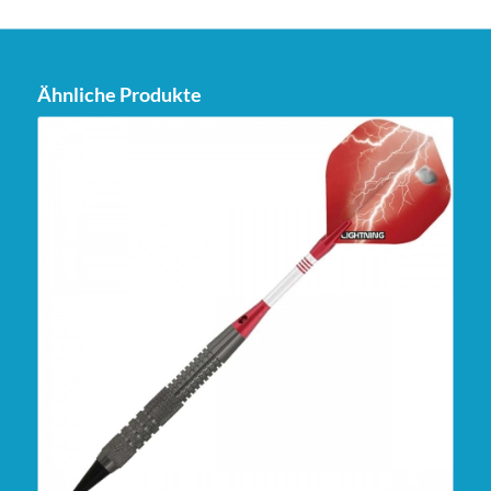
Ähnliche Produkte