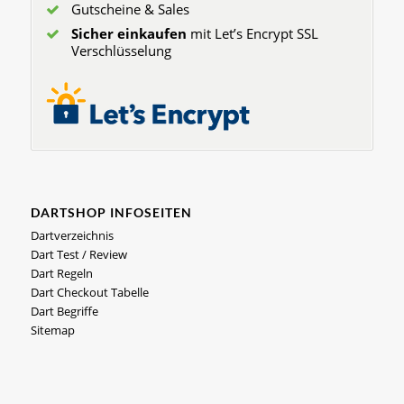
Gutscheine & Sales
Sicher einkaufen
mit Let’s Encrypt SSL
Verschlüsselung
DARTSHOP INFOSEITEN
Dartverzeichnis
Dart Test / Review
Dart Regeln
Dart Checkout Tabelle
Dart Begriffe
Sitemap