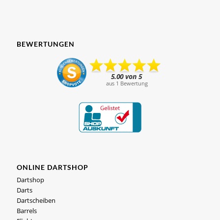
BEWERTUNGEN
ONLINE DARTSHOP
Dartshop
Darts
Dartscheiben
Barrels