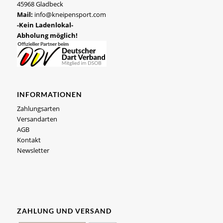
45968 Gladbeck
Mail:
info@kneipensport.com
-Kein Ladenlokal-
Abholung möglich!
INFORMATIONEN
Zahlungsarten
Versandarten
AGB
Kontakt
Newsletter
ZAHLUNG UND VERSAND