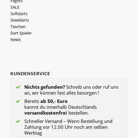
Flights
SALE
Softdarts
Steeldarts
Taschen
Dart Spieler
News
KUNDENSERVICE
Nichts gefunden?
Schreib uns oder ruf uns
an, wir können fast alles besorgen !
Bereits
ab 50,- Euro
kannst du innerhalb Deutschlands
versandkostenfrei
bestellen.
Schneller Versand – Wenn Bestellung und
Zahlung vor 12.00 Uhr noch am selben
Werktag