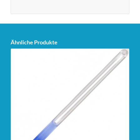
Ähnliche Produkte