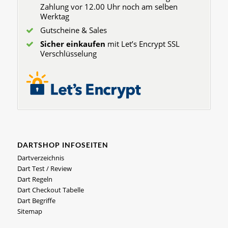
Zahlung vor 12.00 Uhr noch am selben
Werktag
Gutscheine & Sales
Sicher einkaufen
mit Let’s Encrypt SSL
Verschlüsselung
DARTSHOP INFOSEITEN
Dartverzeichnis
Dart Test / Review
Dart Regeln
Dart Checkout Tabelle
Dart Begriffe
Sitemap