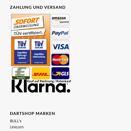
ZAHLUNG UND VERSAND
DARTSHOP MARKEN
BULL’s
Unicorn