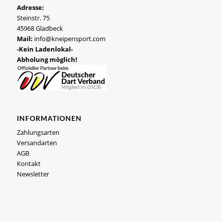
Adresse:
Steinstr. 75
45968 Gladbeck
Mail:
info@kneipensport.com
-Kein Ladenlokal-
Abholung möglich!
INFORMATIONEN
Zahlungsarten
Versandarten
AGB
Kontakt
Newsletter