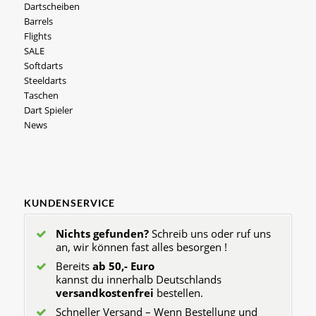
Dartscheiben
Barrels
Flights
SALE
Softdarts
Steeldarts
Taschen
Dart Spieler
News
KUNDENSERVICE
Nichts gefunden?
Schreib uns oder ruf uns
an, wir können fast alles besorgen !
Bereits
ab 50,- Euro
kannst du innerhalb Deutschlands
versandkostenfrei
bestellen.
Schneller Versand – Wenn Bestellung und