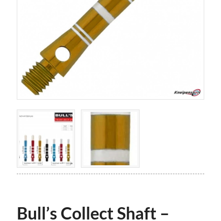
Bull’s Collect Shaft –