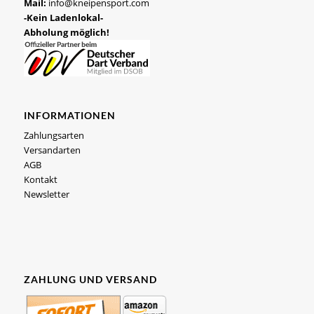
Mail:
info@kneipensport.com
-Kein Ladenlokal-
Abholung möglich!
INFORMATIONEN
Zahlungsarten
Versandarten
AGB
Kontakt
Newsletter
ZAHLUNG UND VERSAND