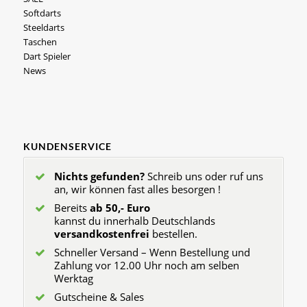
Softdarts
Steeldarts
Taschen
Dart Spieler
News
KUNDENSERVICE
Nichts gefunden?
Schreib uns oder ruf uns
an, wir können fast alles besorgen !
Bereits
ab 50,- Euro
kannst du innerhalb Deutschlands
versandkostenfrei
bestellen.
Schneller Versand – Wenn Bestellung und
Zahlung vor 12.00 Uhr noch am selben
Werktag
Gutscheine & Sales