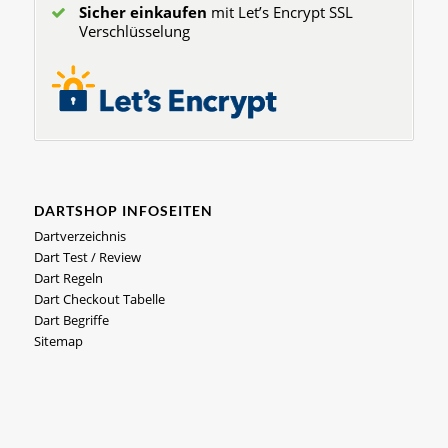
Sicher einkaufen
mit Let’s Encrypt SSL
Verschlüsselung
DARTSHOP INFOSEITEN
Dartverzeichnis
Dart Test / Review
Dart Regeln
Dart Checkout Tabelle
Dart Begriffe
Sitemap