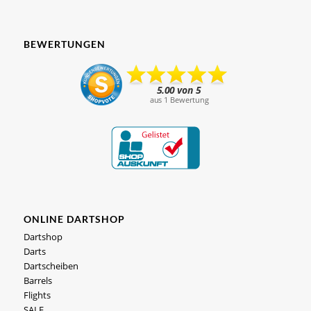
BEWERTUNGEN
ONLINE DARTSHOP
Dartshop
Darts
Dartscheiben
Barrels
Flights
SALE