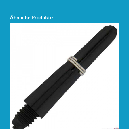
Ähnliche Produkte