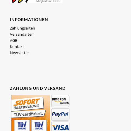
INFORMATIONEN
Zahlungsarten
Versandarten
AGB
Kontakt
Newsletter
ZAHLUNG UND VERSAND