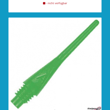
- nicht verfügbar