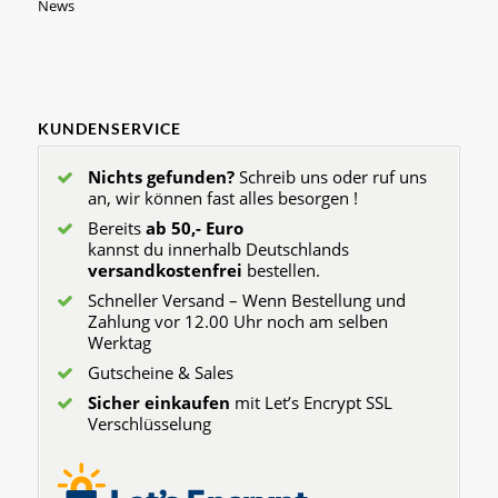
News
KUNDENSERVICE
Nichts gefunden?
Schreib uns oder ruf uns
an, wir können fast alles besorgen !
Bereits
ab 50,- Euro
kannst du innerhalb Deutschlands
versandkostenfrei
bestellen.
Schneller Versand – Wenn Bestellung und
Zahlung vor 12.00 Uhr noch am selben
Werktag
Gutscheine & Sales
Sicher einkaufen
mit Let’s Encrypt SSL
Verschlüsselung