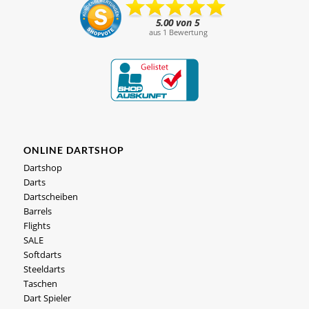
ONLINE DARTSHOP
Dartshop
Darts
Dartscheiben
Barrels
Flights
SALE
Softdarts
Steeldarts
Taschen
Dart Spieler