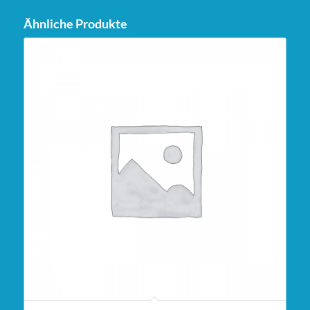
Ähnliche Produkte
5.00