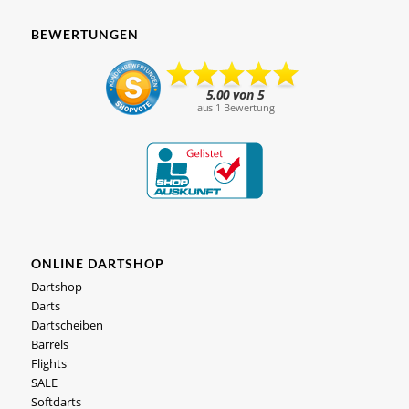
BEWERTUNGEN
ONLINE DARTSHOP
Dartshop
Darts
Dartscheiben
Barrels
Flights
SALE
Softdarts