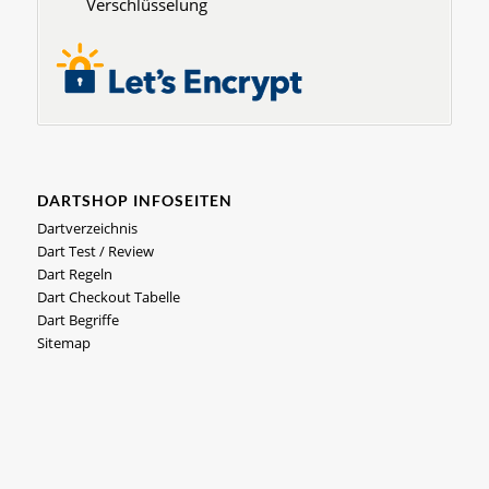
Verschlüsselung
DARTSHOP INFOSEITEN
Dartverzeichnis
Dart Test / Review
Dart Regeln
Dart Checkout Tabelle
Dart Begriffe
Sitemap