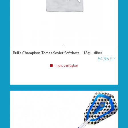
Bull’s Champions Tomas Seyler Softdarts – 18g – silber
54,95
€
*
- nicht verfügbar