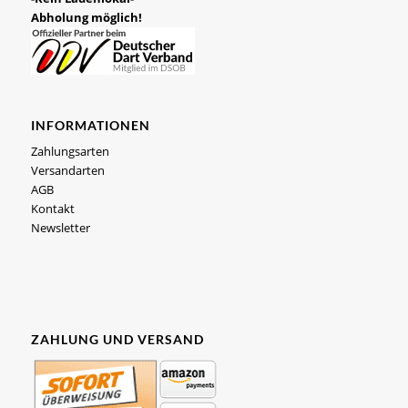
Abholung möglich!
INFORMATIONEN
Zahlungsarten
Versandarten
AGB
Kontakt
Newsletter
ZAHLUNG UND VERSAND