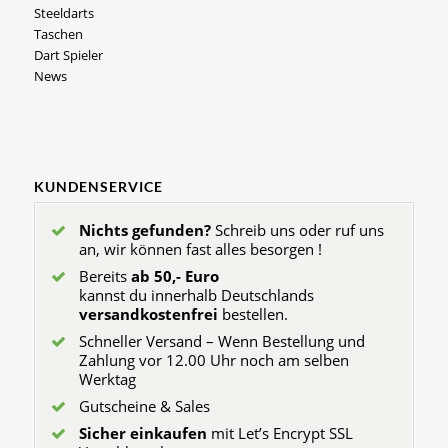
Steeldarts
Taschen
Dart Spieler
News
KUNDENSERVICE
Nichts gefunden?
Schreib uns oder ruf uns
an, wir können fast alles besorgen !
Bereits
ab 50,- Euro
kannst du innerhalb Deutschlands
versandkostenfrei
bestellen.
Schneller Versand – Wenn Bestellung und
Zahlung vor 12.00 Uhr noch am selben
Werktag
Gutscheine & Sales
Sicher einkaufen
mit Let’s Encrypt SSL