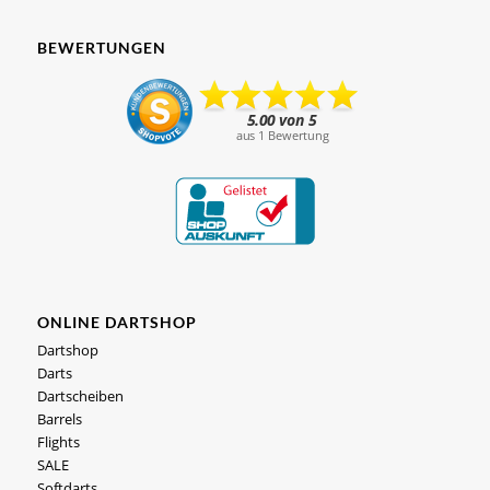
BEWERTUNGEN
ONLINE DARTSHOP
Dartshop
Darts
Dartscheiben
Barrels
Flights
SALE
Softdarts