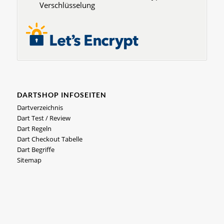
Verschlüsselung
DARTSHOP INFOSEITEN
Dartverzeichnis
Dart Test / Review
Dart Regeln
Dart Checkout Tabelle
Dart Begriffe
Sitemap