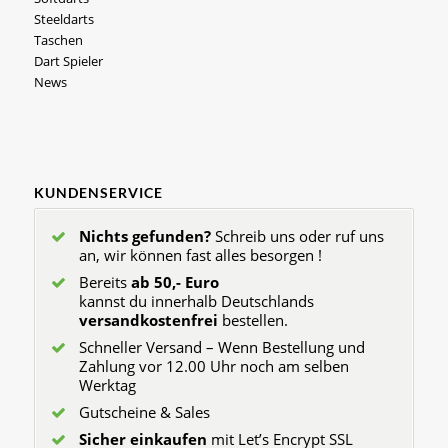
Steeldarts
Taschen
Dart Spieler
News
KUNDENSERVICE
Nichts gefunden?
Schreib uns oder ruf uns
an, wir können fast alles besorgen !
Bereits
ab 50,- Euro
kannst du innerhalb Deutschlands
versandkostenfrei
bestellen.
Schneller Versand – Wenn Bestellung und
Zahlung vor 12.00 Uhr noch am selben
Werktag
Gutscheine & Sales
Sicher einkaufen
mit Let’s Encrypt SSL