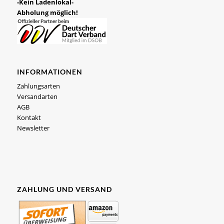
-Kein Ladenlokal-
Abholung möglich!
INFORMATIONEN
Zahlungsarten
Versandarten
AGB
Kontakt
Newsletter
ZAHLUNG UND VERSAND