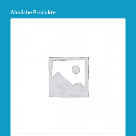
Ähnliche Produkte