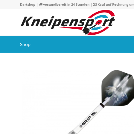
Dartshop
|
versandbereit in 24 Stunden |
Kauf auf Rechnung un
Shop