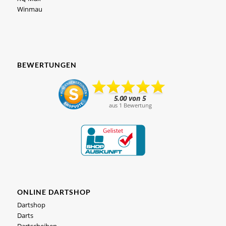
Winmau
BEWERTUNGEN
ONLINE DARTSHOP
Dartshop
Darts
Dartscheiben