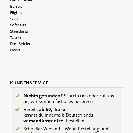
Barrels
Flights
SALE
Softdarts
Steeldarts
Taschen
Dart Spieler
News
KUNDENSERVICE
Nichts gefunden?
Schreib uns oder ruf uns
an, wir können fast alles besorgen !
Bereits
ab 50,- Euro
kannst du innerhalb Deutschlands
versandkostenfrei
bestellen.
Schneller Versand – Wenn Bestellung und