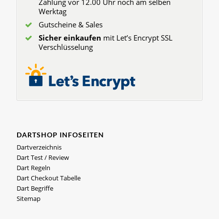
Zahlung vor 12.00 Uhr noch am selben
Werktag
Gutscheine & Sales
Sicher einkaufen
mit Let’s Encrypt SSL
Verschlüsselung
DARTSHOP INFOSEITEN
Dartverzeichnis
Dart Test / Review
Dart Regeln
Dart Checkout Tabelle
Dart Begriffe
Sitemap