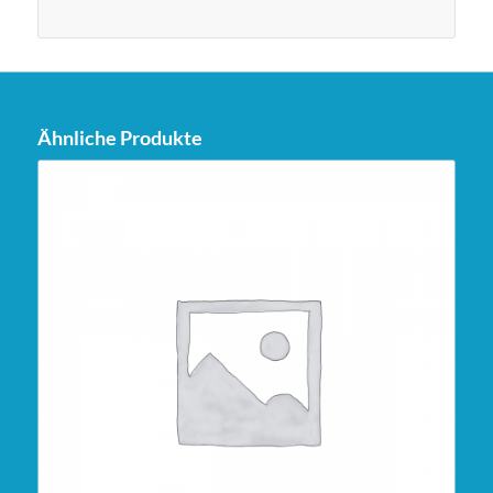
Ähnliche Produkte