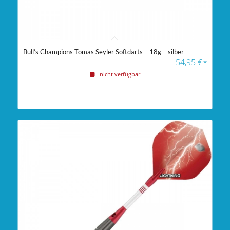
Bull’s Champions Tomas Seyler Softdarts – 18g – silber
54,95
€
*
- nicht verfügbar