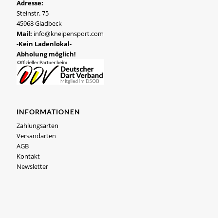
Adresse:
Steinstr. 75
45968 Gladbeck
Mail:
info@kneipensport.com
-Kein Ladenlokal-
Abholung möglich!
INFORMATIONEN
Zahlungsarten
Versandarten
AGB
Kontakt
Newsletter