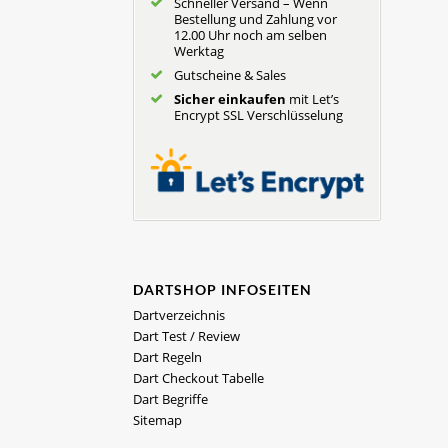
Schneller Versand – Wenn
Bestellung und Zahlung vor
12.00 Uhr noch am selben
Werktag
Gutscheine & Sales
Sicher einkaufen
mit Let’s
Encrypt SSL Verschlüsselung
DARTSHOP INFOSEITEN
Dartverzeichnis
Dart Test / Review
Dart Regeln
Dart Checkout Tabelle
Dart Begriffe
Sitemap