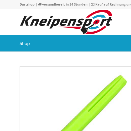
Dartshop
|
versandbereit in 24 Stunden |
Kauf auf Rechnung un
Shop